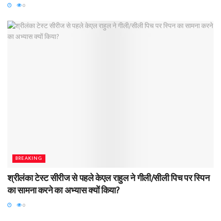
0
BREAKING
श्रीलंका टेस्ट सीरीज से पहले केएल राहुल ने गीली/सीली पिच पर स्पिन
का सामना करने का अभ्यास क्यों किया?
0
BREAKING