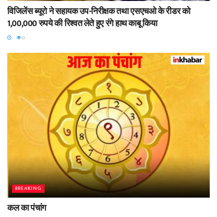
विजिलेंस ब्यूरो ने सहायक उप-निरीक्षक तथा एसएचओ के रीडर को
1,00,000 रुपये की रिश्वत लेते हुए रंगे हाथ काबू किया
0
BREAKING
कल का पंचांग