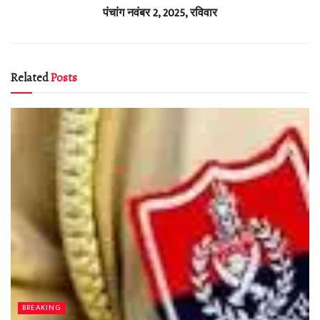
पंचांग नवंबर 2, 2025, रविवार
Related
Posts
BREAKING