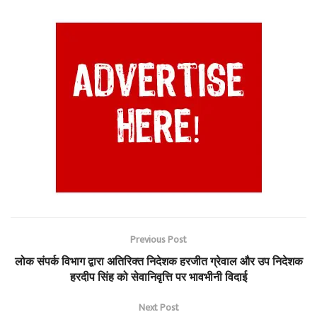
Previous Post
लोक संपर्क विभाग द्वारा अतिरिक्त निदेशक हरजीत ग्रेवाल और उप निदेशक
हरदीप सिंह को सेवानिवृत्ति पर भावभीनी विदाई
Next Post