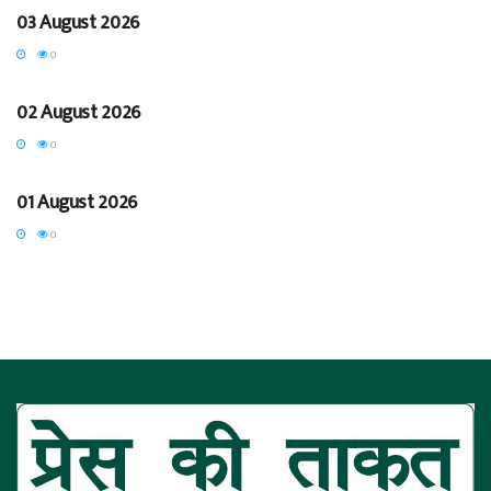
03 August 2026
0
BLOG
02 August 2026
0
BREAKING
01 August 2026
0