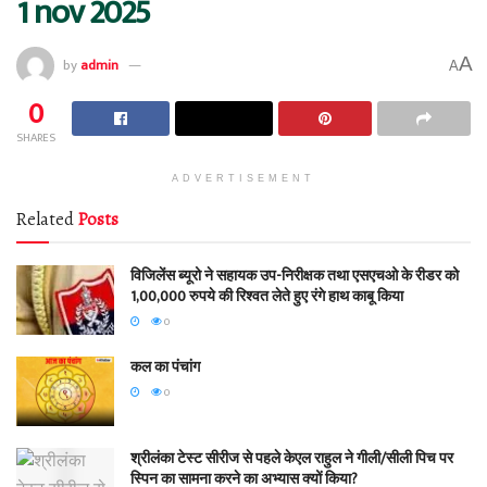
1 nov 2025
A
by
admin
A
0
SHARES
ADVERTISEMENT
Related
Posts
विजिलेंस ब्यूरो ने सहायक उप-निरीक्षक तथा एसएचओ के रीडर को
1,00,000 रुपये की रिश्वत लेते हुए रंगे हाथ काबू किया
0
कल का पंचांग
0
श्रीलंका टेस्ट सीरीज से पहले केएल राहुल ने गीली/सीली पिच पर
स्पिन का सामना करने का अभ्यास क्यों किया?