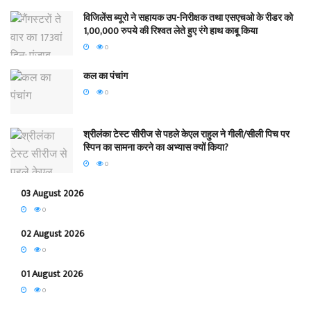
विजिलेंस ब्यूरो ने सहायक उप-निरीक्षक तथा एसएचओ के रीडर को
1,00,000 रुपये की रिश्वत लेते हुए रंगे हाथ काबू किया
0
कल का पंचांग
0
श्रीलंका टेस्ट सीरीज से पहले केएल राहुल ने गीली/सीली पिच पर
स्पिन का सामना करने का अभ्यास क्यों किया?
0
03 August 2026
0
02 August 2026
0
01 August 2026
0