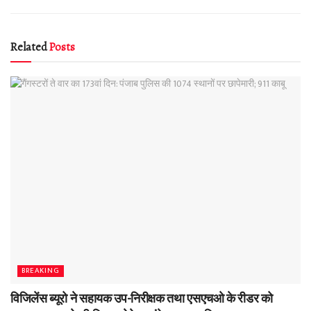
Related
Posts
BREAKING
विजिलेंस ब्यूरो ने सहायक उप-निरीक्षक तथा एसएचओ के रीडर को