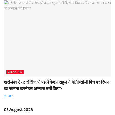
BREAKING
श्रीलंका टेस्ट सीरीज से पहले केएल राहुल ने गीली/सीली पिच पर स्पिन
का सामना करने का अभ्यास क्यों किया?
0
BREAKING
03 August 2026