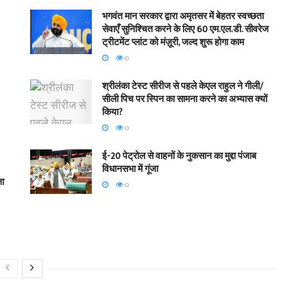
भगवंत मान सरकार द्वारा अमृतसर में बेहतर स्वच्छता
सेवाएँ सुनिश्चित करने के लिए 60 एम.एल.डी. सीवरेज
ट्रीटमेंट प्लांट को मंज़ूरी, जल्द शुरू होगा काम
0
श्रीलंका टेस्ट सीरीज से पहले केएल राहुल ने गीली/
सीली पिच पर स्पिन का सामना करने का अभ्यास क्यों
किया?
0
ई-20 पेट्रोल से वाहनों के नुकसान का मुद्दा पंजाब
विधानसभा में गूंजा
ना
0