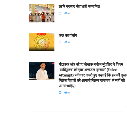
ऋषि प्रसाद सेवाधारी सम्मानित
0
कल का पंचांग
0
गीतकार और संवाद लेखक मनोज मुंतशिर ने फिल्म
‘आदिपुरुष’ को एक ‘असफल प्रयास’ (Failed
Attempt) स्वीकार करते हुए कहा है कि इसकी तुल
नितेश तिवारी की आगामी फिल्म ‘रामायण’ से नहीं की
जानी चाहिए।
0