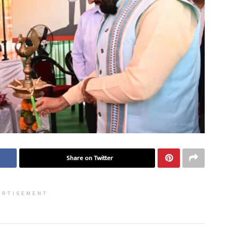
Share on Twitter
ERTISEMENT