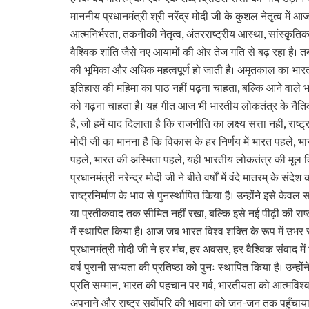
माननीय प्रधानमंत्री श्री नरेंद्र मोदी जी के कुशल नेतृत्व में
आत्मनिर्भरता, तकनीकी नेतृत्व, अंतरराष्ट्रीय आस्था, सांस्कृति
वैश्विक शांति जैसे नए आयामों की ओर तेज गति से बढ़ रहा है। तब
की भूमिका और अधिक महत्वपूर्ण हो जाती है। अमृतकाल का भा
इतिहास की महिमा का पाठ नहीं पढ़ना चाहता, बल्कि आने वाले भ
को गढ़ना चाहता है। यह गीत आज भी भारतीय लोकतंत्र के नैत
है, जो हमें याद दिलाता है कि राजनीति का लक्ष्य सत्ता नहीं, राष्ट्र 
मोदी जी का मानना है कि विकास के हर निर्णय में भारत पहले, 
पहले, भारत की अस्मिता पहले, यही भारतीय लोकतंत्र की मूल द
प्रधानमंत्री नरेन्द्र मोदी जी ने बीते वर्षों में वंदे मातरम् के संद
राष्ट्रनिर्माण के भाव से पुनर्स्थापित किया है। उन्होंने इसे केवल 
या प्रतीकवाद तक सीमित नहीं रखा, बल्कि इसे नई पीढ़ी की राष्ट्
में स्थापित किया है। आज जब भारत विश्व शक्ति के रूप में उभर र
प्रधानमंत्री मोदी जी ने हर मंच, हर अवसर, हर वैश्विक संवाद मे
वर्ष पुरानी सभ्यता की प्रतिष्ठा को पुनः स्थापित किया है। उन्होंने
प्रति सम्मान, भारत की पहचान पर गर्व, भारतीयता को आत्मविश
अपनाने और राष्ट्र सर्वोपरि की भावना को जन-जन तक पहुँचाया ह