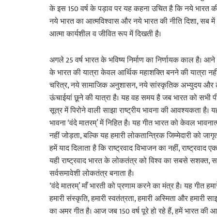
के इस 150 वर्ष के पड़ाव पर यह कहना उचित है कि नये भारत क
नये भारत का आत्मविश्वास और नये भारत की नीति दिशा, सब मे
आत्मा कार्यशील व जीवित रूप में दिखती है।
अगले 25 वर्ष भारत के भविष्य निर्माण का निर्णायक काल है। आन
के भारत की यात्रा केवल आर्थिक महाशक्ति बनने की यात्रा नही
चरित्र, नये सामाजिक अनुशासन, नये सांस्कृतिक अभ्युदय और
ऊंचाईयां छूने की यात्रा है। यह वह समय है जब भारत को सभी प
सूत्र में पिरोने वाली साझा राष्ट्रीय भावना की आवश्यकता है। य
भावना ‘वंदे मातरम्’ में निहित है। यह गीत भारत को केवल भावनात
नहीं जोड़ता, बल्कि यह हमारी लोकतान्त्रिक जिम्मेदारी को जाग
हमें याद दिलाता है कि राष्ट्रवाद विभाजन का नहीं, राष्ट्रवाद ए
यही राष्ट्रवाद भारत के लोकतंत्र को विश्व का सबसे सशक्त, सर्
सर्वसमावेशी लोकतंत्र बनाता है।
‘वंदे मातरम्’ माँ भारती को प्रणाम करने का मंत्र है। यह गीत हमा
हमारी संस्कृति, हमारी स्वतंत्रता, हमारी अस्मिता और हमारी साझ
का अमर गीत है। आज जब 150 वर्ष पूरे हो रहे हैं, हमें भारत की 