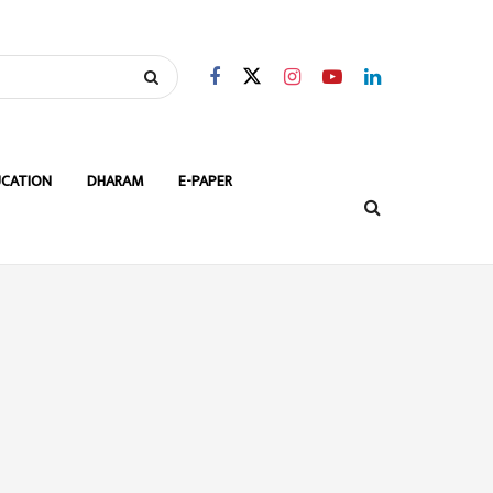
CATION
DHARAM
E-PAPER