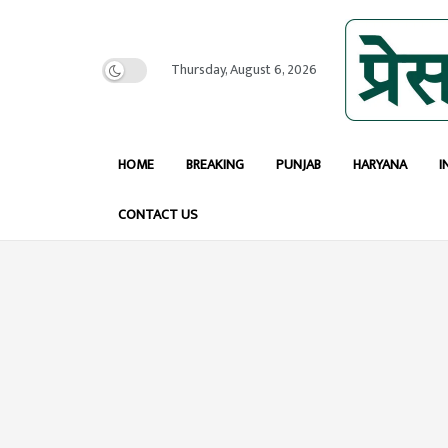
Thursday, August 6, 2026
HOME
BREAKING
PUNJAB
HARYANA
I
CONTACT US