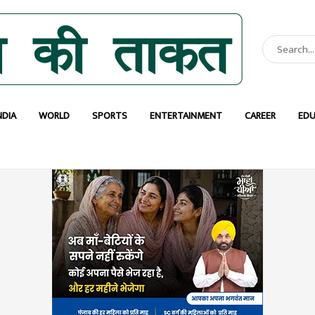
NDIA
WORLD
SPORTS
ENTERTAINMENT
CAREER
EDU