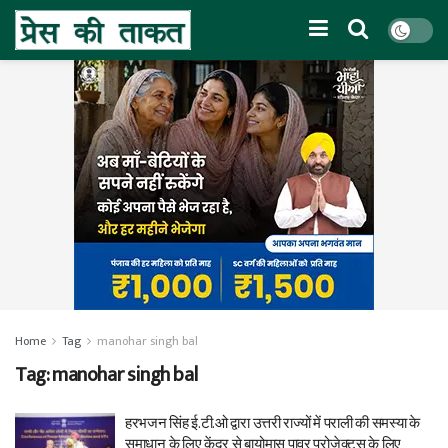
Home
Tag
manohar singh bal
Tag:
manohar singh bal
हरभजन सिंह ई.टी.ओ द्वारा उत्तरी राज्यों में पराली की समस्या के
समाधान के लिए केंद्र से बायोमास पावर प्रोजेक्ट्स के लिए