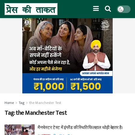
Home
Tag
the Manchester Test
Tag:
the Manchester Test
मैनचेस्टर टेस्ट में इंग्लैंड की स्थिति फिलहाल थोड़ी बेहतर है।