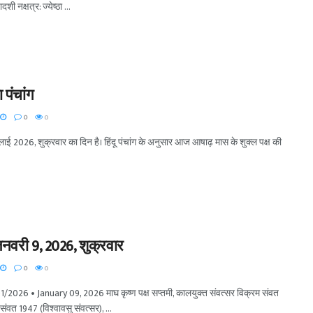
ादशी नक्षत्र: ज्येष्ठा ...
पंचांग
0
0
ई 2026, शुक्रवार का दिन है। हिंदू पंचांग के अनुसार आज आषाढ़ मास के शुक्ल पक्ष की
जनवरी 9, 2026, शुक्रवार
0
0
01/2026 • January 09, 2026 माघ कृष्ण पक्ष सप्तमी, कालयुक्त संवत्सर विक्रम संवत
वत 1947 (विश्वावसु संवत्सर), ...