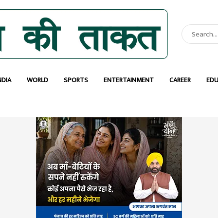
NDIA
WORLD
SPORTS
ENTERTAINMENT
CAREER
EDU