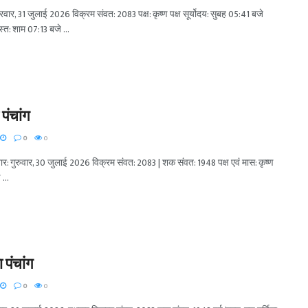
्रवार, 31 जुलाई 2026 विक्रम संवत: 2083 पक्ष: कृष्ण पक्ष सूर्योदय: सुबह 05:41 बजे
स्त: शाम 07:13 बजे ...
पंचांग
0
0
वार: गुरुवार, 30 जुलाई 2026 विक्रम संवत: 2083 | शक संवत: 1948 पक्ष एवं मास: कृष्ण
 ...
पंचांग
0
0