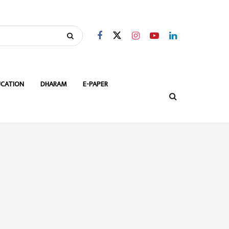
CATION
DHARAM
E-PAPER