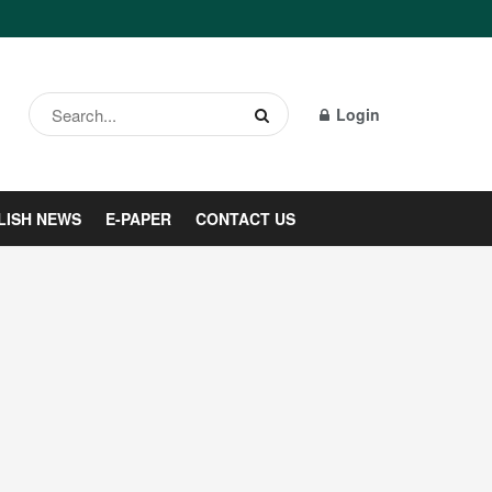
Login
LISH NEWS
E-PAPER
CONTACT US