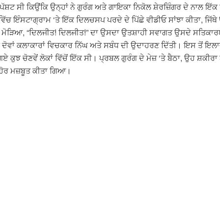
਼ਟ ਸੀ ਕਿਉਂਕਿ ਉਨ੍ਹਾਂ ਨੇ ਗੁਰੰਗ ਅਤੇ ਗਾਇਕਾ ਨਿਕੋਲ ਸ਼ੇਰਜ਼ਿੰਗਰ ਦੇ ਨਾਲ ਇੱਕ ਪ੍ਰ
ਦ ਵਿੱਚ ਇੰਸਟਾਗ੍ਰਾਮ ‘ਤੇ ਇੱਕ ਦਿਲਚਸਪ ਪਰਦੇ ਦੇ ਪਿੱਛੇ ਵੀਡੀਓ ਸਾਂਝਾ ਕੀਤਾ, ਜਿ
ਟਾਰ ਵੱਲ ਮੋੜਿਆ, “ਦਿਲਜੀਤ! ਦਿਲਜੀਤ!” ਦਾ ਉਸਦਾ ਉਤਸ਼ਾਹੀ ਸਵਾਗਤ ਉਸਦੇ ਸਤਿਕ
ੇ ਦੋਵਾਂ ਕਲਾਕਾਰਾਂ ਵਿਚਕਾਰ ਨਿੱਘ ਅਤੇ ਸਬੰਧ ਦੀ ਉਦਾਹਰਣ ਦਿੱਤੀ। ਇਸ ਤੋਂ ਇਲ
ਏ ਕੁਝ ਚੋਣਵੇਂ ਲੋਕਾਂ ਵਿੱਚੋਂ ਇੱਕ ਸੀ। ਪ੍ਰਬਲ ਗੁਰੰਗ ਦੇ ਮੇਜ਼ ‘ਤੇ ਬੈਠਾ, ਉਹ 
ਹੋਰ ਮਜ਼ਬੂਤ ​​ਕੀਤਾ ਗਿਆ।