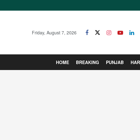
Friday, August 7, 2026
HOME
BREAKING
PUNJAB
HAR