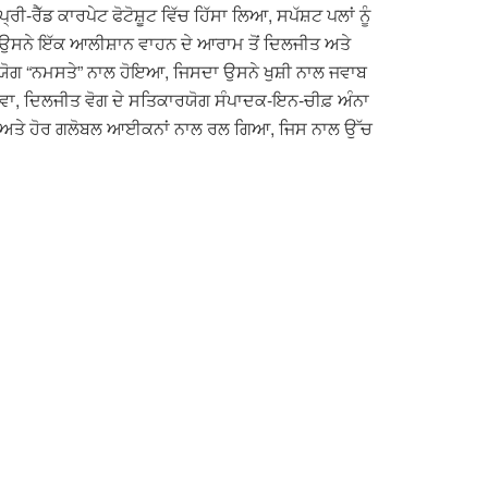
ੀ-ਰੈੱਡ ਕਾਰਪੇਟ ਫੋਟੋਸ਼ੂਟ ਵਿੱਚ ਹਿੱਸਾ ਲਿਆ, ਸਪੱਸ਼ਟ ਪਲਾਂ ਨੂੰ
ੱਥੇ ਉਸਨੇ ਇੱਕ ਆਲੀਸ਼ਾਨ ਵਾਹਨ ਦੇ ਆਰਾਮ ਤੋਂ ਦਿਲਜੀਤ ਅਤੇ
ਾਰਯੋਗ “ਨਮਸਤੇ” ਨਾਲ ਹੋਇਆ, ਜਿਸਦਾ ਉਸਨੇ ਖੁਸ਼ੀ ਨਾਲ ਜਵਾਬ
ਾਵਾ, ਦਿਲਜੀਤ ਵੋਗ ਦੇ ਸਤਿਕਾਰਯੋਗ ਸੰਪਾਦਕ-ਇਨ-ਚੀਫ਼ ਅੰਨਾ
ਸ਼ਕੀਰਾ ਅਤੇ ਹੋਰ ਗਲੋਬਲ ਆਈਕਨਾਂ ਨਾਲ ਰਲ ਗਿਆ, ਜਿਸ ਨਾਲ ਉੱਚ