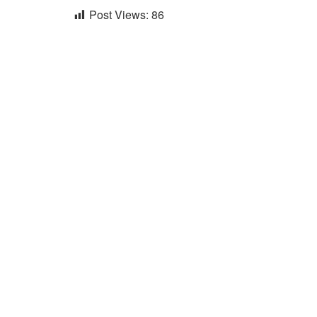
Post Views:
86