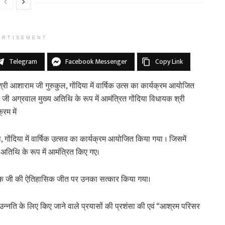
ERTISEMENT
Telegram
Facebook Messenger
Copy Link
ी आशाराम जी गुरुकुल, गोंदिया में वार्षिक उत्स का कार्यक्रम आयोजित
जी अग्रवाल मुख्य अतिथि के रूप में आमंत्रित गोंदिया विधायक श्री
रम में
ोंदिया में वार्षिक उत्सव का कार्यक्रम आयोजित किया गया । जिसमें
अतिथि के रूप में आमंत्रित किए गए।
विधायक जी की ऐतिहासिक जीत पर उनका सत्कार किया गया।
 की उन्नति के लिए किए जाने वाले प्रयासों की प्रशंसा की एवं “आश्रम परिसर