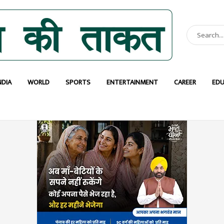
NDIA
WORLD
SPORTS
ENTERTAINMENT
CAREER
EDU