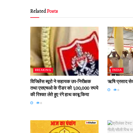
Related
Posts
BREAKING
INDIA
विजिलेंस ब्यूरो ने सहायक उप-निरीक्षक
ऋषि प्रसाद सेव
तथा एसएचओ के रीडर को 1,00,000 रुपये
0
की रिश्वत लेते हुए रंगे हाथ काबू किया
0