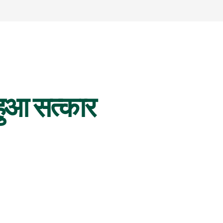
 हुआ सत्कार