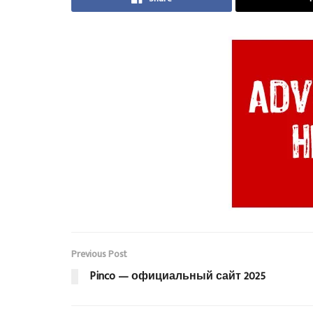
Previous Post
Pinco — официальный сайт 2025