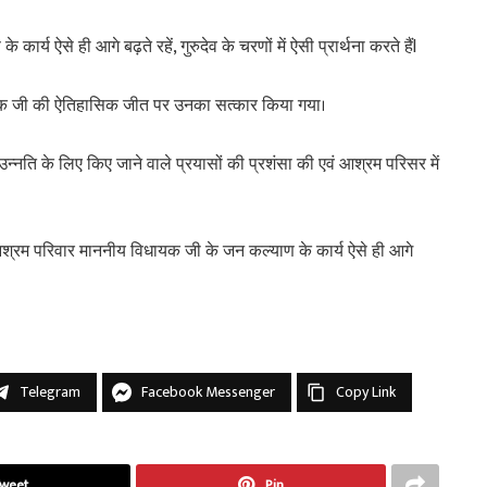
य ऐसे ही आगे बढ़ते रहें, गुरुदेव के चरणों में ऐसी प्रार्थना करते हैंl
विधायक जी की ऐतिहासिक जीत पर उनका सत्कार किया गया।
की उन्नति के लिए किए जाने वाले प्रयासों की प्रशंसा की एवं आश्रम परिसर में
 आश्रम परिवार माननीय विधायक जी के जन कल्याण के कार्य ऐसे ही आगे
Telegram
Facebook Messenger
Copy Link
weet
Pin