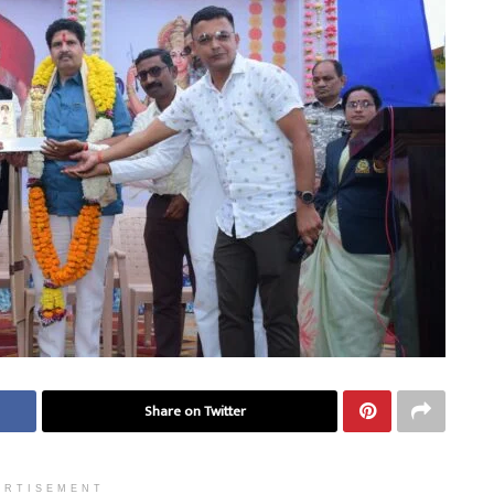
Share on Twitter
ERTISEMENT