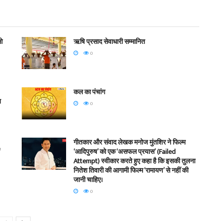
ओ
ऋषि प्रसाद सेवाधारी सम्मानित
0
कल का पंचांग
ज
0
गीतकार और संवाद लेखक मनोज मुंतशिर ने फिल्म
‘आदिपुरुष’ को एक ‘असफल प्रयास’ (Failed
Attempt) स्वीकार करते हुए कहा है कि इसकी तुलना
नितेश तिवारी की आगामी फिल्म ‘रामायण’ से नहीं की
जानी चाहिए।
0