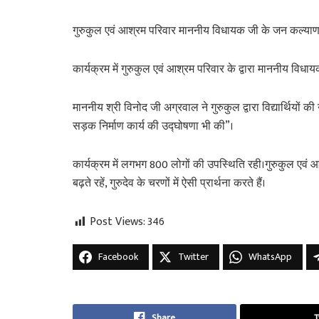
गुरुकुल एवं आश्रम परिवार माननीय विधायक जी के जन कल्याण के कार्
कार्यक्रम में गुरुकुल एवं आश्रम परिवार के द्वारा माननीय 
माननीय श्री विनोद जी अग्रवाल ने गुरुकुल द्वारा विद्यार्थियों 
सड़क निर्माण कार्य की उद्घोषणा भी की”।
कार्यक्रम में लगभग 800 लोगों की उपस्थिति रही।गुरुकुल एवं
बढ़ते रहें, गुरुदेव के चरणों में ऐसी प्रार्थना करते हैं।
Post Views:
346
Facebook
Twitter
WhatsApp
Share
T