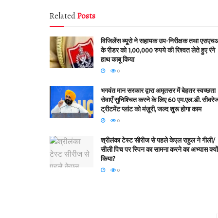
Related
Posts
विजिलेंस ब्यूरो ने सहायक उप-निरीक्षक तथा एसएच
के रीडर को 1,00,000 रुपये की रिश्वत लेते हुए रंगे
हाथ काबू किया
0
भगवंत मान सरकार द्वारा अमृतसर में बेहतर स्वच्छता
सेवाएँ सुनिश्चित करने के लिए 60 एम.एल.डी. सीवरे
ट्रीटमेंट प्लांट को मंज़ूरी, जल्द शुरू होगा काम
0
श्रीलंका टेस्ट सीरीज से पहले केएल राहुल ने गीली/
सीली पिच पर स्पिन का सामना करने का अभ्यास क्यों
किया?
0