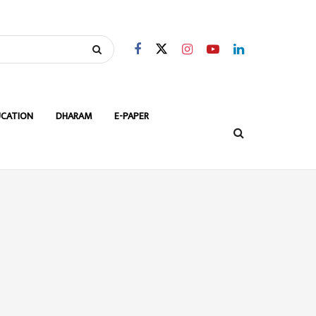
CATION
DHARAM
E-PAPER