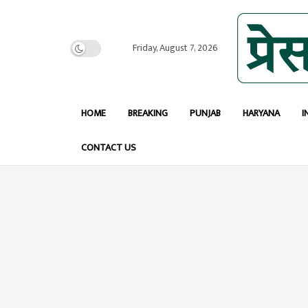
Friday, August 7, 2026
HOME
BREAKING
PUNJAB
HARYANA
I
CONTACT US