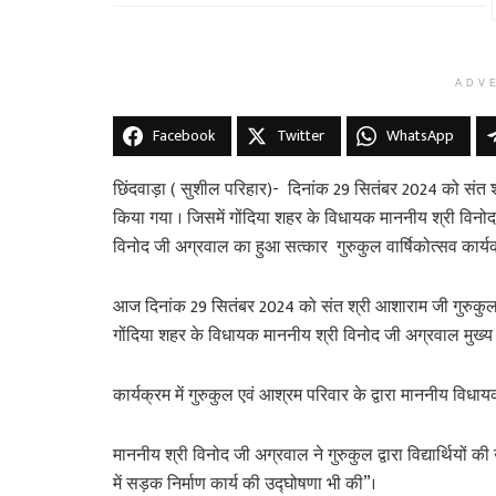
ADV
Facebook
Twitter
WhatsApp
छिंदवाड़ा ( सुशील परिहार)- दिनांक 29 सितंबर 2024 को संत श्र
किया गया । जिसमें गोंदिया शहर के विधायक माननीय श्री विनोद 
विनोद जी अग्रवाल का हुआ सत्कार गुरुकुल वार्षिकोत्सव कार्यक्
आज दिनांक 29 सितंबर 2024 को संत श्री आशाराम जी गुरुकुल, ग
गोंदिया शहर के विधायक माननीय श्री विनोद जी अग्रवाल मुख्य 
कार्यक्रम में गुरुकुल एवं आश्रम परिवार के द्वारा माननीय 
माननीय श्री विनोद जी अग्रवाल ने गुरुकुल द्वारा विद्यार्थियों
में सड़क निर्माण कार्य की उद्घोषणा भी की”।