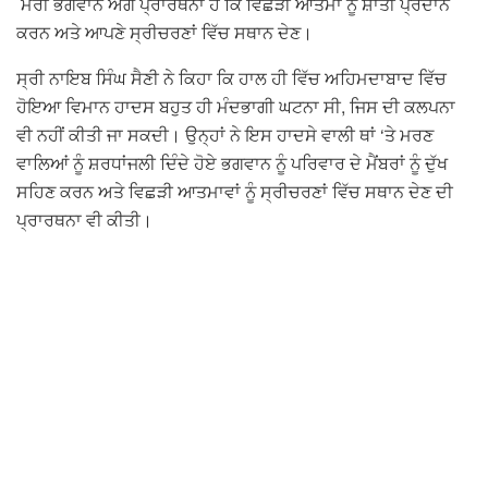
ਮੇਰੀ ਭਗਵਾਨ ਅੱਗੇ ਪ੍ਰਾਰਥਨਾ ਹੈ ਕਿ ਵਿਛੜੀ ਆਤਮਾ ਨੂੰ ਸ਼ਾਂਤੀ ਪ੍ਰਦਾਨ
ਕਰਨ ਅਤੇ ਆਪਣੇ ਸ੍ਰੀਚਰਣਾਂ ਵਿੱਚ ਸਥਾਨ ਦੇਣ।
ਸ੍ਰੀ ਨਾਇਬ ਸਿੰਘ ਸੈਣੀ ਨੇ ਕਿਹਾ ਕਿ ਹਾਲ ਹੀ ਵਿੱਚ ਅਹਿਮਦਾਬਾਦ ਵਿੱਚ
ਹੋਇਆ ਵਿਮਾਨ ਹਾਦਸ ਬਹੁਤ ਹੀ ਮੰਦਭਾਗੀ ਘਟਨਾ ਸੀ, ਜਿਸ ਦੀ ਕਲਪਨਾ
ਵੀ ਨਹੀਂ ਕੀਤੀ ਜਾ ਸਕਦੀ। ਉਨ੍ਹਾਂ ਨੇ ਇਸ ਹਾਦਸੇ ਵਾਲੀ ਥਾਂ ‘ਤੇ ਮਰਣ
ਵਾਲਿਆਂ ਨੂੰ ਸ਼ਰਧਾਂਜਲੀ ਦਿੰਦੇ ਹੋਏ ਭਗਵਾਨ ਨੂੰ ਪਰਿਵਾਰ ਦੇ ਮੈਂਬਰਾਂ ਨੂੰ ਦੁੱਖ
ਸਹਿਣ ਕਰਨ ਅਤੇ ਵਿਛੜੀ ਆਤਮਾਵਾਂ ਨੂੰ ਸ੍ਰੀਚਰਣਾਂ ਵਿੱਚ ਸਥਾਨ ਦੇਣ ਦੀ
ਪ੍ਰਾਰਥਨਾ ਵੀ ਕੀਤੀ।