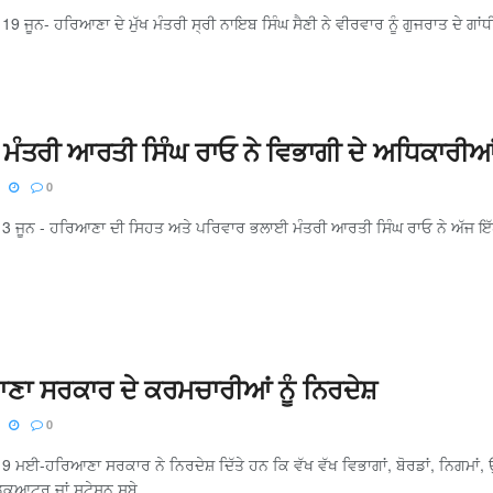
 19 ਜੂਨ- ਹਰਿਆਣਾ ਦੇ ਮੁੱਖ ਮੰਤਰੀ ਸ੍ਰੀ ਨਾਇਬ ਸਿੰਘ ਸੈਣੀ ਨੇ ਵੀਰਵਾਰ ਨੂੰ ਗੁਜਰਾਤ ਦੇ ਗਾਂਧੀ
ਮੰਤਰੀ ਆਰਤੀ ਸਿੰਘ ਰਾਓ ਨੇ ਵਿਭਾਗੀ ਦੇ ਅਧਿਕਾਰੀਆ
0
, 3 ਜੂਨ - ਹਰਿਆਣਾ ਦੀ ਸਿਹਤ ਅਤੇ ਪਰਿਵਾਰ ਭਲਾਈ ਮੰਤਰੀ ਆਰਤੀ ਸਿੰਘ ਰਾਓ ਨੇ ਅੱਜ ਇੱਥੇ
ਾ ਸਰਕਾਰ ਦੇ ਕਰਮਚਾਰੀਆਂ ਨੂੰ ਨਿਰਦੇਸ਼
0
, 9 ਮਈ-ਹਰਿਆਣਾ ਸਰਕਾਰ ਨੇ ਨਿਰਦੇਸ਼ ਦਿੱਤੇ ਹਨ ਕਿ ਵੱਖ ਵੱਖ ਵਿਭਾਗਾਂ, ਬੋਰਡਾਂ, ਨਿਗਮਾ
ੁਆਟਰ ਜਾਂ ਸਟੇਸ਼ਨ ਸੂਬੇ ...