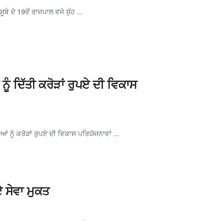
ੇ ਦੇ 19ਵੇਂ ਰਾਜਪਾਲ ਵਜੋ ਸੁੰਹ ...
ੂੰ ਦਿੱਤੀ ਕਰੋੜਾਂ ਰੁਪਏ ਦੀ ਵਿਕਾਸ
ਂ ਨੂੰ ਕਰੋੜਾਂ ਰੁਪਏ ਦੀ ਵਿਕਾਸ ਪਰਿਯੋਜਨਾਵਾਂ ...
 ਸੇਵਾ ਮੁਕਤ