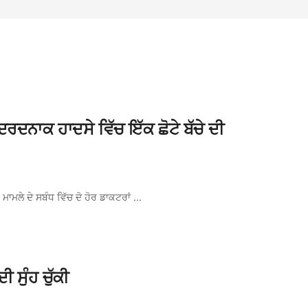
ਰਦਨਾਕ ਹਾਦਸੇ ਵਿੱਚ ਇੱਕ ਛੋਟੇ ਬੱਚੇ ਦੀ
ਲੇ ਦੇ ਸਬੰਧ ਵਿੱਚ ਦੋ ਹੋਰ ਡਾਕਟਰਾਂ ...
 ਸੁੰਹ ਚੁੱਕੀ