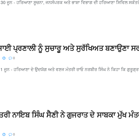
, 30 ਜੂਨ - ਹਰਿਆਣਾ ਸੂਚਨਾ, ਜਨਸੰਪਰਕ ਅਤੇ ਭਾਸ਼ਾ ਵਿਭਾਗ ਦੀ ਹਰਿਆਣਾ ਸਿਵਿਲ ਸਕੱਤਰੇਤ
ਈ ਪ੍ਰਣਾਲੀ ਨੂੰ ਸੁਚਾਰੂ ਅਤੇ ਸੁਰੱਖਿਅਤ ਬਣਾਉਣਾ ਸ
0
1 ਜੂਨ - ਹਰਿਆਣਾ ਦੇ ਉਦਯੋਗ ਅਤੇ ਵਣਜ ਮੰਤਰੀ ਰਾਓ ਨਰਬੀਰ ਸਿੰਘ ਨੇ ਕਿਹਾ ਕਿ ਗੁਰੂਗ੍ਰਾਮ
ਮੰਤਰੀ ਨਾਇਬ ਸਿੰਘ ਸੈਣੀ ਨੇ ਗੁਜਰਾਤ ਦੇ ਸਾਬਕਾ ਮੁੱਖ ਮੰ
0