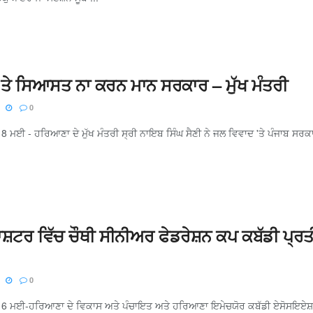
‘ਤੇ ਸਿਆਸਤ ਨਾ ਕਰਨ ਮਾਨ ਸਰਕਾਰ – ਮੁੱਖ ਮੰਤਰੀ
0
 8 ਮਈ - ਹਰਿਆਣਾ ਦੇ ਮੁੱਖ ਮੰਤਰੀ ਸ੍ਰੀ ਨਾਇਬ ਸਿੰਘ ਸੈਣੀ ਨੇ ਜਲ ਵਿਵਾਦ 'ਤੇ ਪੰਜਾਬ ਸਰਕਾਰ ਦ
ਸ਼ਟਰ ਵਿੱਚ ਚੌਥੀ ਸੀਨੀਅਰ ਫੇਡਰੇਸ਼ਨ ਕਪ ਕਬੱਡੀ ਪ੍ਰ
0
, 6 ਮਈ-ਹਰਿਆਣਾ ਦੇ ਵਿਕਾਸ ਅਤੇ ਪੰਚਾਇਤ ਅਤੇ ਹਰਿਆਣਾ ਇਮੇਚਯੋਰ ਕਬੱਡੀ ਏਸੋਸਇਏਸ਼ਨ ਦੇ