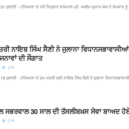
 21 ਜੁਲਾਈ - ਹਰਿਆਣਾ ਦੇ ਨਵੇਂ ਨਿਯੁਕਤ ਰਾਜਪਾਲ ਪ੍ਰੋ. ਅਸ਼ੀਮ ਕੁਮਾਰ ਘੋਸ਼ ਨੇ ਸੋਮਵਾਰ ਨੂੰ ਸੂਬ
ਮੰਤਰੀ ਨਾਇਬ ਸਿੰਘ ਸੈਣੀ ਨੇ ਜੁਲਾਨਾ ਵਿਧਾਨਸਭਾਵਾਸੀਆਂ ਨ
ਜਨਾਵਾਂ ਦੀ ਸੌਗਾਤ
0
 19 ਜੁਲਾਈ - ਹਰਿਆਣਾ ਦੇ ਮੁੱਖ ਮੰਤਰੀ ਸ੍ਰੀ ਨਾਇਬ ਸਿੰਘ ਸੈਣੀ ਨੇ ਜੁਲਾਨਾ ਵਿਧਾਨਸਭਾਵਾਸੀਆ
ਲ ਸਭਰਵਾਲ 30 ਸਾਲ ਦੀ ਤੱਸਲੀਬਖ਼ਸ ਸੇਵਾ ਬਾਅਦ ਹੋਏ
0