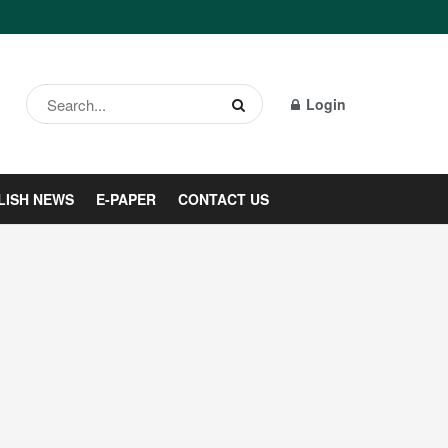
Login
LISH NEWS
E-PAPER
CONTACT US