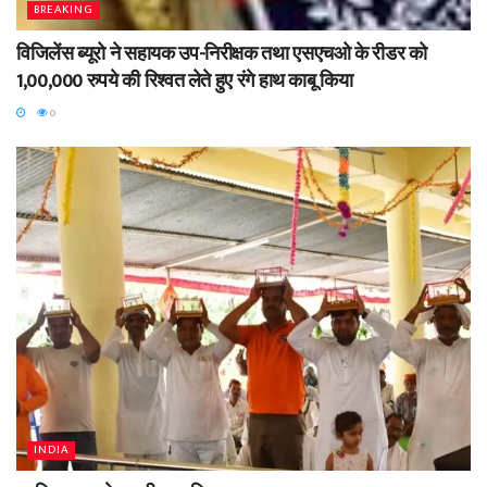
BREAKING
विजिलेंस ब्यूरो ने सहायक उप-निरीक्षक तथा एसएचओ के रीडर को
1,00,000 रुपये की रिश्वत लेते हुए रंगे हाथ काबू किया
0
INDIA