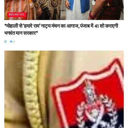
BREAKING
*मोहाली से ‘हमारे राम’ नाट्य मंचन का आगाज, पंजाब में 41 शो कराएगी
भगवंत मान सरकार*
0