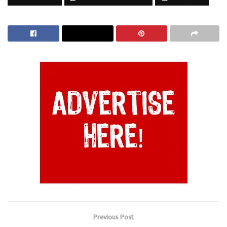
Previous Post