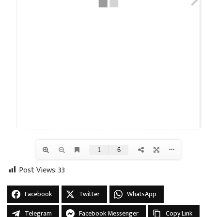
Post Views:
33
Facebook
Twitter
WhatsApp
Telegram
Facebook Messenger
Copy Link