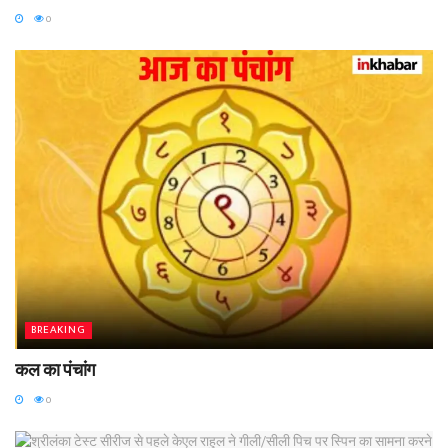
0
BREAKING
कल का पंचांग
0