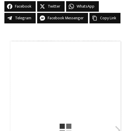
Facebook
Twitter
WhatsApp
Telegram
Facebook Messenger
Copy Link