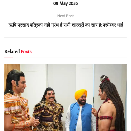
09 May 2026
Next Post
ऋषि प्रसाद पत्रिका नहीं ग्रंथ है सभी शास्त्रों का सार है: परमेश्वर भाई
Related
Posts