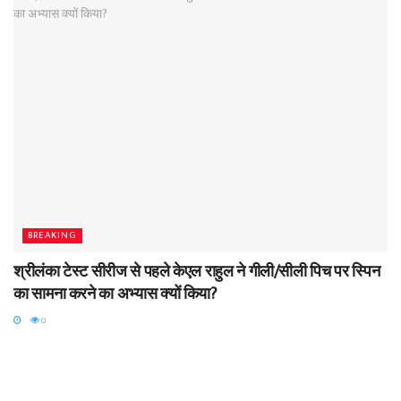
BREAKING
श्रीलंका टेस्ट सीरीज से पहले केएल राहुल ने गीली/सीली पिच पर स्पिन
का सामना करने का अभ्यास क्यों किया?
0