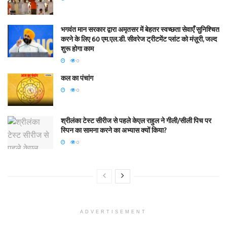
भगवंत मान सरकार द्वारा अमृतसर में बेहतर स्वच्छता सेवाएँ सुनिश्चित
करने के लिए 60 एम.एल.डी. सीवरेज ट्रीटमेंट प्लांट को मंज़ूरी, जल्द
शुरू होगा काम
0
कल का पंचांग
0
श्रीलंका टेस्ट सीरीज से पहले केएल राहुल ने गीली/सीली पिच पर
स्पिन का सामना करने का अभ्यास क्यों किया?
0
ADVERTISEMENT