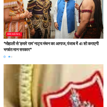
BREAKING
*मोहाली से ‘हमारे राम’ नाट्य मंचन का आगाज, पंजाब में 41 शो कराएगी
भगवंत मान सरकार*
0