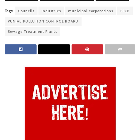
Tags:
Councils
industries
municipal corporations
PPCB
PUNJAB POLLUTION CONTROL BOARD
Sewage Treatment Plants