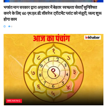
भगवंत मान सरकार द्वारा अमृतसर में बेहतर स्वच्छता सेवाएँ सुनिश्चित
करने के लिए 60 एम.एल.डी. सीवरेज ट्रीटमेंट प्लांट को मंज़ूरी, जल्द शुरू
होगा काम
0
BREAKING