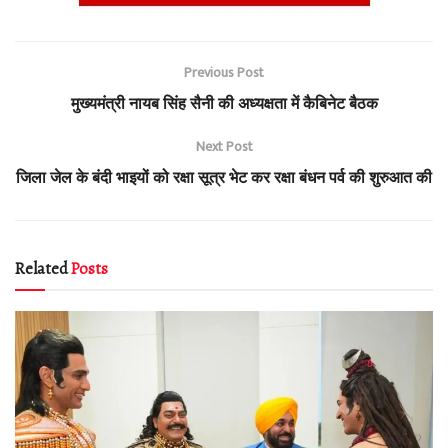
Previous Post
मुख्यमंत्री नायब सिंह सैनी की अध्यक्षता में कैबिनेट बैठक
Next Post
जिला जेल के बंदी भाइयों को रक्षा सूत्र भेट कर रक्षा बंधन पर्व की शुरुआत की
Related
Posts