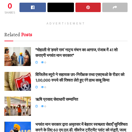
0
SHARES
ADVERTISEMENT
Related
Posts
*मोहाली से ‘हमारे राम’ नाट्य मंचन का आगाज, पंजाब में 41 शो
कराएगी भगवंत मान सरकार*
0
विजिलेंस ब्यूरो ने सहायक उप-निरीक्षक तथा एसएचओ के रीडर को
1,00,000 रुपये की रिश्वत लेते हुए रंगे हाथ काबू किया
0
ऋषि प्रसाद सेवाधारी सम्मानित
0
भगवंत मान सरकार द्वारा अमृतसर में बेहतर स्वच्छता सेवाएँ सुनिश्चित
करने के लिए 60 एम.एल.डी. सीवरेज ट्रीटमेंट प्लांट को मंज़ूरी, जल्द