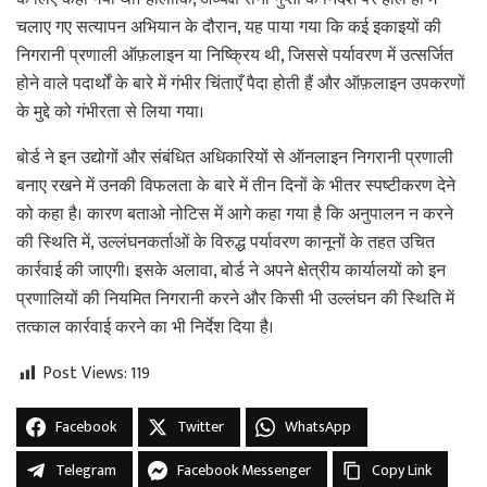
चलाए गए सत्यापन अभियान के दौरान, यह पाया गया कि कई इकाइयों की
निगरानी प्रणाली ऑफ़लाइन या निष्क्रिय थी, जिससे पर्यावरण में उत्सर्जित
होने वाले पदार्थों के बारे में गंभीर चिंताएँ पैदा होती हैं और ऑफ़लाइन उपकरणों
के मुद्दे को गंभीरता से लिया गया।
बोर्ड ने इन उद्योगों और संबंधित अधिकारियों से ऑनलाइन निगरानी प्रणाली
बनाए रखने में उनकी विफलता के बारे में तीन दिनों के भीतर स्पष्टीकरण देने
को कहा है। कारण बताओ नोटिस में आगे कहा गया है कि अनुपालन न करने
की स्थिति में, उल्लंघनकर्ताओं के विरुद्ध पर्यावरण कानूनों के तहत उचित
कार्रवाई की जाएगी। इसके अलावा, बोर्ड ने अपने क्षेत्रीय कार्यालयों को इन
प्रणालियों की नियमित निगरानी करने और किसी भी उल्लंघन की स्थिति में
तत्काल कार्रवाई करने का भी निर्देश दिया है।
Post Views:
119
Facebook
Twitter
WhatsApp
Telegram
Facebook Messenger
Copy Link