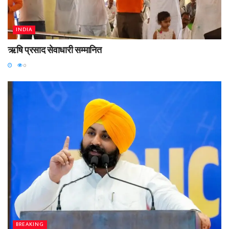
INDIA
ऋषि प्रसाद सेवाधारी सम्मानित
0
BREAKING