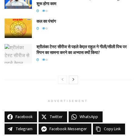
शुरू होगा काम
0
कल का पंचांग
0
श्रीलंका टेस्ट सीरीज से पहले केएल राहुल ने गीली/सीली पिच पर
स्पिन का सामना करने का अभ्यास क्यों किया?
0
ADVERTISEMENT
Facebook
Twitter
WhatsApp
Telegram
Facebook Messenger
Copy Link