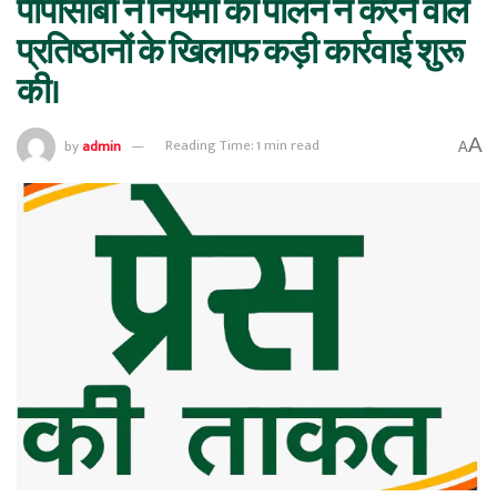
पीपीसीबी ने नियमों का पालन न करने वाले
प्रतिष्ठानों के खिलाफ कड़ी कार्रवाई शुरू
की।
A
by
admin
Reading Time: 1 min read
A