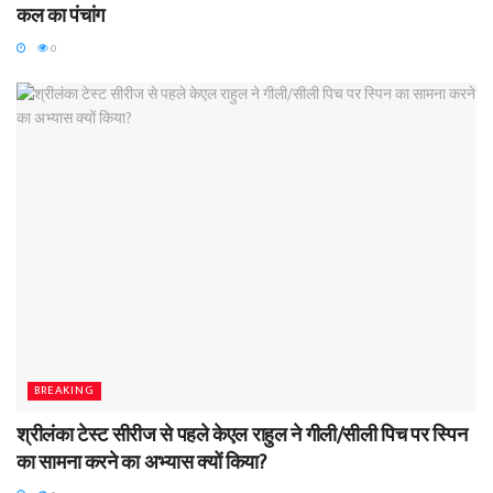
कल का पंचांग
0
BREAKING
श्रीलंका टेस्ट सीरीज से पहले केएल राहुल ने गीली/सीली पिच पर स्पिन
का सामना करने का अभ्यास क्यों किया?