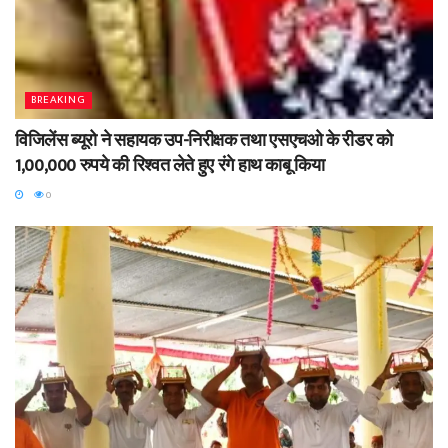
BREAKING
विजिलेंस ब्यूरो ने सहायक उप-निरीक्षक तथा एसएचओ के रीडर को
1,00,000 रुपये की रिश्वत लेते हुए रंगे हाथ काबू किया
0