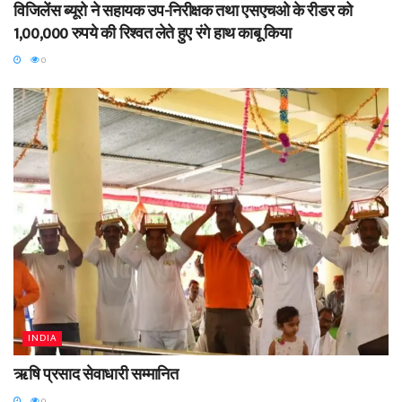
विजिलेंस ब्यूरो ने सहायक उप-निरीक्षक तथा एसएचओ के रीडर को
1,00,000 रुपये की रिश्वत लेते हुए रंगे हाथ काबू किया
0
INDIA
ऋषि प्रसाद सेवाधारी सम्मानित
0