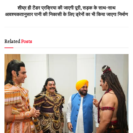
शीघ्र ही टेंडर प्रक्रिया की जाएगी पूरी, सड़क के साथ-साथ
आवश्यकतानुसार पानी की निकासी के लिए ड्रेनों का भी किया जाएगा निर्माण
Related
Posts