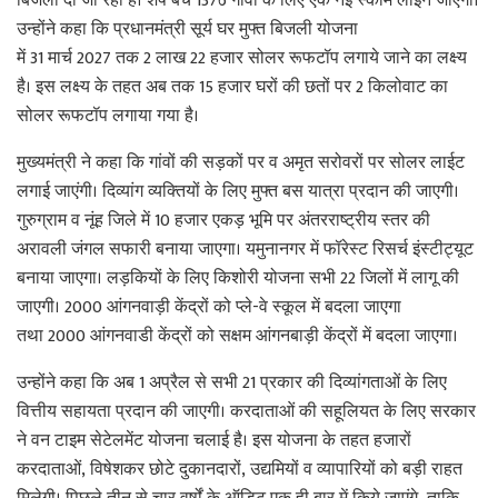
बिजली दी जा रही है। शेष बचे 1376 गांवों के लिए एक नई स्कीम लाइन जाएगी।
उन्होंने कहा कि प्रधानमंत्री सूर्य घर मुफ्त बिजली योजना
में 31 मार्च 2027 तक 2 लाख 22 हजार सोलर रूफटॉप लगाये जाने का लक्ष्य
है। इस लक्ष्य के तहत अब तक 15 हजार घरों की छतों पर 2 किलोवाट का
सोलर रूफटॉप लगाया गया है।
मुख्यमंत्री ने कहा कि गांवों की सड़कों पर व अमृत सरोवरों पर सोलर लाईट
लगाई जाएंगी। दिव्यांग व्यक्तियों के लिए मुफ्त बस यात्रा प्रदान की जाएगी।
गुरुग्राम व नूंह जिले में 10 हजार एकड़ भूमि पर अंतरराष्ट्रीय स्तर की
अरावली जंगल सफारी बनाया जाएगा। यमुनानगर में फॉरेस्ट रिसर्च इंस्टीट्यूट
बनाया जाएगा। लड़कियों के लिए किशोरी योजना सभी 22 जिलों में लागू की
जाएगी। 2000 आंगनवाड़ी केंद्रों को प्ले-वे स्कूल में बदला जाएगा
तथा 2000 आंगनवाडी केंद्रों को सक्षम आंगनबाड़ी केंद्रों में बदला जाएगा।
उन्होंने कहा कि अब 1 अप्रैल से सभी 21 प्रकार की दिव्यांगताओं के लिए
वित्तीय सहायता प्रदान की जाएगी। करदाताओं की सहूलियत के लिए सरकार
ने वन टाइम सेटेलमेंट योजना चलाई है। इस योजना के तहत हजारों
करदाताओं, विषेशकर छोटे दुकानदारों, उद्यमियों व व्यापारियों को बड़ी राहत