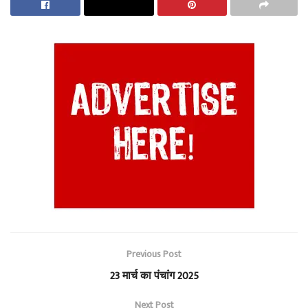
Previous Post
23 मार्च का पंचांग 2025
Next Post