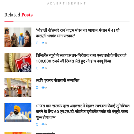
ADVERTISEMENT
Related
Posts
*मोहाली से ‘हमारे राम’ नाट्य मंचन का आगाज, पंजाब में 41 शो
कराएगी भगवंत मान सरकार*
0
विजिलेंस ब्यूरो ने सहायक उप-निरीक्षक तथा एसएचओ के रीडर को
1,00,000 रुपये की रिश्वत लेते हुए रंगे हाथ काबू किया
0
ऋषि प्रसाद सेवाधारी सम्मानित
0
भगवंत मान सरकार द्वारा अमृतसर में बेहतर स्वच्छता सेवाएँ सुनिश्चित
करने के लिए 60 एम.एल.डी. सीवरेज ट्रीटमेंट प्लांट को मंज़ूरी, जल्द
शुरू होगा काम
0