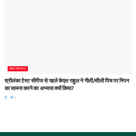
BREAKING
श्रीलंका टेस्ट सीरीज से पहले केएल राहुल ने गीली/सीली पिच पर स्पिन
का सामना करने का अभ्यास क्यों किया?
0