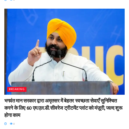
BREAKING
भगवंत मान सरकार द्वारा अमृतसर में बेहतर स्वच्छता सेवाएँ सुनिश्चित
करने के लिए 60 एम.एल.डी. सीवरेज ट्रीटमेंट प्लांट को मंज़ूरी, जल्द शुरू
होगा काम
0