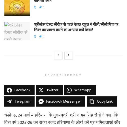
कल का पंचांग
0
श्रीलंका टेस्ट सीरीज से पहले केएल राहुल ने गीली/सीली पिच पर
स्पिन का सामना करने का अभ्यास क्यों किया?
0
ADVERTISEMENT
Facebook
Twitter
WhatsApp
Telegram
Facebook Messenger
Copy Link
चंडीगढ़, 24 मार्च – हरियाणा के मुख्यमंत्री श्री नायब सिंह सैनी ने कहा कि
वित्त वर्ष 2025-26 का राज्य बजट हरियाणा के लोगों की प्राथमिकताओं और