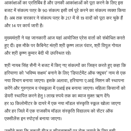
आकांक्षाओं का प्रतिबिंब है और उनकी आकांक्षाओं को पूरा करने के लिए इस
बजट में संकल्प पत्र के 90 संकल्प इसी वर्ष पूरे करने का संकल्प व्यक्त किया
है। अब तक सरकार ने संकल्प पत्र के 217 में से 19 वादों को पूरा कर चुके हैं
और 14 पर कार्य जारी है।
मुख्यमंत्री ने यह जानकारी आज यहां आयोजित प्रेस वार्ता को संबोधित करते
हुए दी। इस मौके पर कैबिनेट मंत्री श्री कृष्ण लाल पंवार, श्री विपुल गोयल
और श्री कृष्ण कुमार बेदी भी उपस्थित रहे।
श्री नायब सिंह सैनी ने बजट में किए गए संकल्पों का जिक्र करते हुए कहा कि
हरियाणा को ‘भविष्य सक्षम’ बनाने के लिए ‘डिपार्टमेंट ऑफ फ्यूचर’ नाम से एक
नया विभाग बनाया जाएगा। इसके अलावा, हरियाणा ए.आई. मिशन की स्थापना
करेंगे और गुरुग्राम व पंचकूला में एआई हब बनाया जाएगा। महिला किसानों को
डेयरी स्थापित करने हेतु 1 लाख रुपये तक का ब्याज मुक्त ऋण देंगे।
हर 10 किलोमीटर के दायरे में एक नया मॉडल संस्कृति स्कूल खोला जाएगा
और हर जिले में एक राजकीय मॉडल संस्कृति विद्यालय को सेंटर ऑफ
एक्सीलेंस इन स्पोर्ट्स बनाया जाएगा।